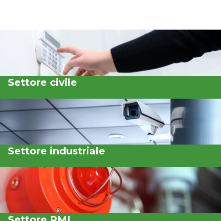
Settore civile
Settore industriale
Settore PMI