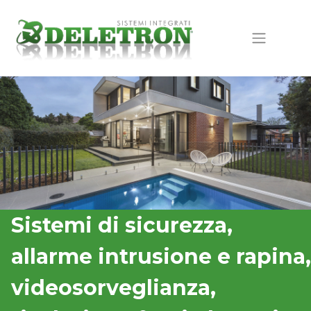
Sistemi di sicurezza,
allarme intrusione e rapina,
videosorveglianza,