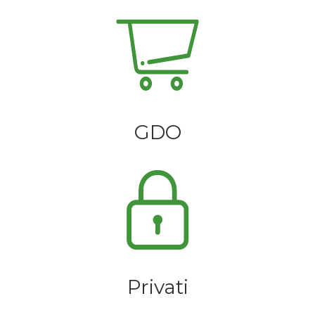
GDO
Privati