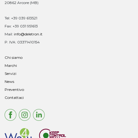
20862 Arcore (MB)
Tel: +39 039 613521
Fax: +39 031 951613
Mail:
info@deletron.it
P. IVA: 03371410154
Chi siamo
Marchi
Servizi
News
Preventivo
Contattaci