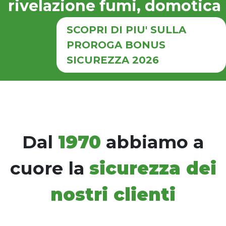
rivelazione fumi, domotica
SCOPRI DI PIU' SULLA
PROROGA BONUS
SICUREZZA 2026
Dal
1970
abbiamo a
cuore la
sicurezza dei
nostri clienti