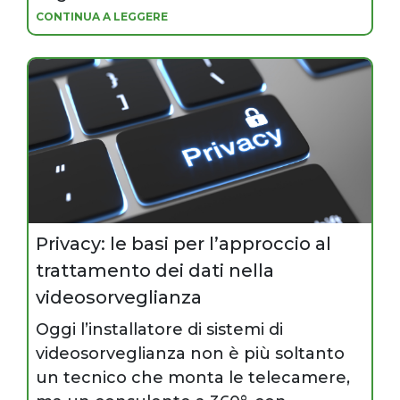
CONTINUA A LEGGERE
Privacy: le basi per l’approccio al
trattamento dei dati nella
videosorveglianza
Oggi l’installatore di sistemi di
videosorveglianza non è più soltanto
un tecnico che monta le telecamere,