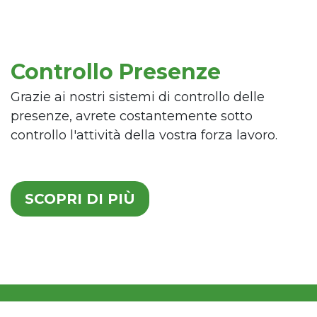
Controllo Presenze
Grazie ai nostri sistemi di controllo delle
presenze, avrete costantemente sotto
controllo l'attività della vostra forza lavoro.
SCOPRI DI PIÙ
.