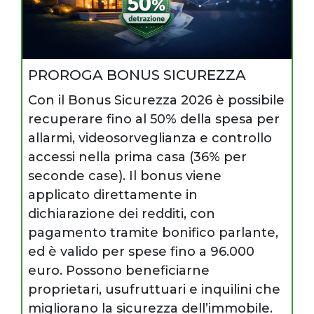
PROROGA BONUS SICUREZZA
Con il Bonus Sicurezza 2026 è possibile
recuperare fino al 50% della spesa per
allarmi, videosorveglianza e controllo
accessi nella prima casa (36% per
seconde case). Il bonus viene
applicato direttamente in
dichiarazione dei redditi, con
pagamento tramite bonifico parlante,
ed è valido per spese fino a 96.000
euro. Possono beneficiarne
proprietari, usufruttuari e inquilini che
migliorano la sicurezza dell’immobile.