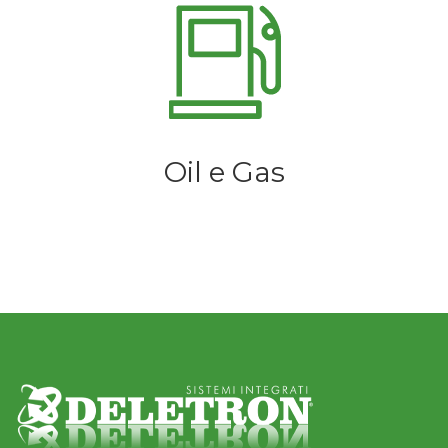
Oil e Gas