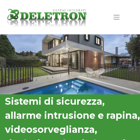
Sistemi di sicurezza,
allarme intrusione e rapina,
videosorveglianza,