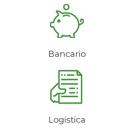
Bancario
Logistica