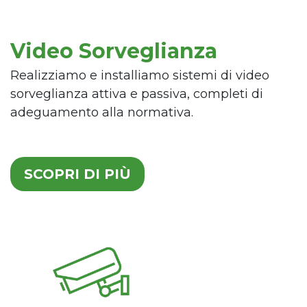
Video Sorveglianza
Realizziamo e installiamo sistemi di video
sorveglianza attiva e passiva, completi di
adeguamento alla normativa.
SCOPRI DI PIÙ