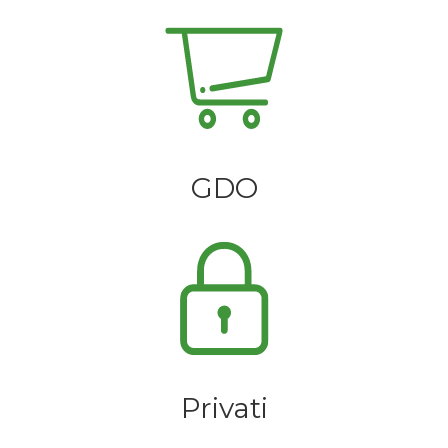
GDO
Privati