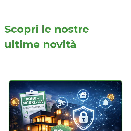
Scopri le nostre
ultime novità