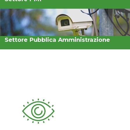
Settore Pubblica Amministrazione