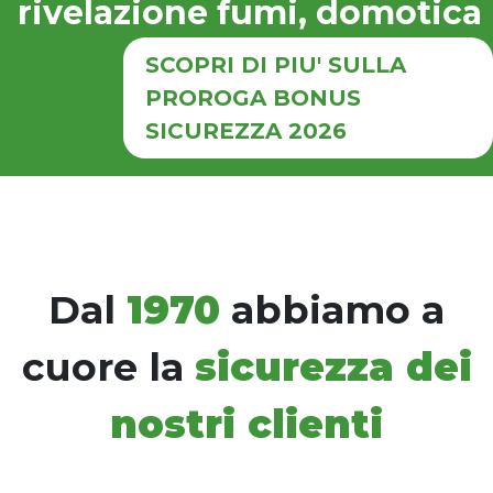
rivelazione fumi, domotica
SCOPRI DI PIU' SULLA
PROROGA BONUS
SICUREZZA 2026
Dal
1970
abbiamo a
cuore la
sicurezza dei
nostri clienti