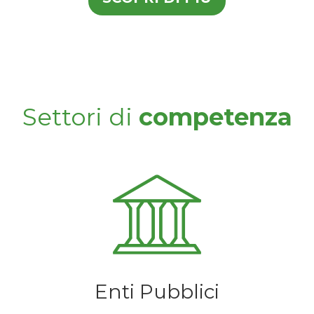
Settori di
competenza
Enti Pubblici