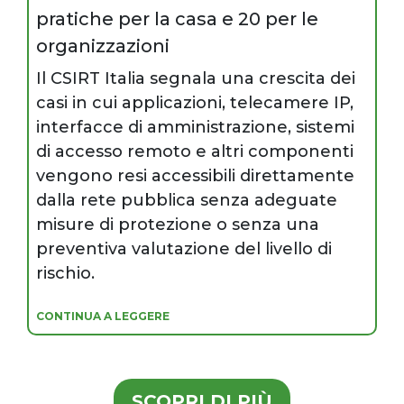
pratiche per la casa e 20 per le
organizzazioni
Il CSIRT Italia segnala una crescita dei
casi in cui applicazioni, telecamere IP,
interfacce di amministrazione, sistemi
di accesso remoto e altri componenti
vengono resi accessibili direttamente
dalla rete pubblica senza adeguate
misure di protezione o senza una
preventiva valutazione del livello di
rischio.
CONTINUA A LEGGERE
SCOPRI DI PIÙ