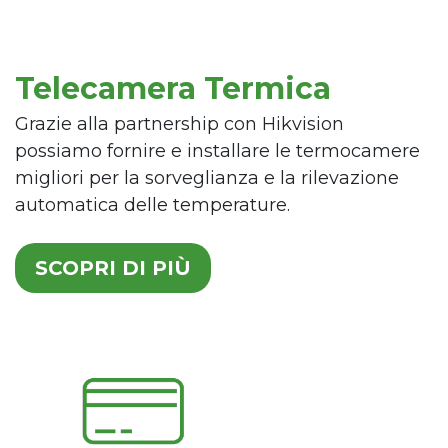
Telecamera Termica
Grazie alla partnership con Hikvision
possiamo fornire e installare le termocamere
migliori per la sorveglianza e la rilevazione
automatica delle temperature.
SCOPRI DI PIÙ