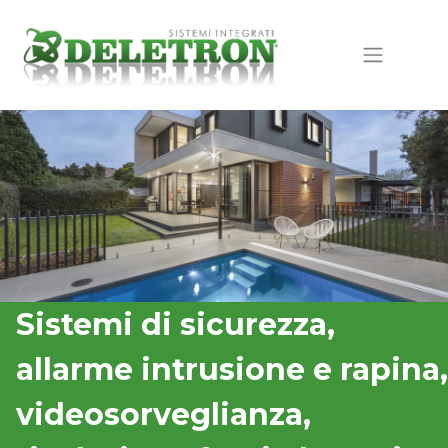
Sistemi di sicurezza,
allarme intrusione e rapina,
videosorveglianza,