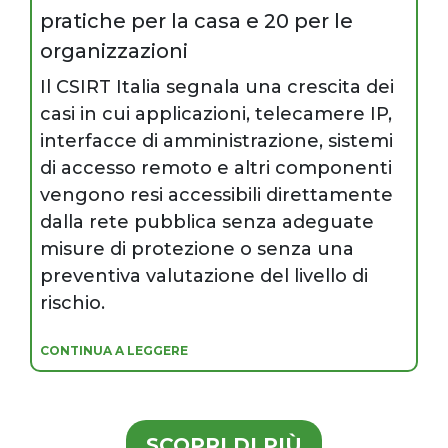
pratiche per la casa e 20 per le
organizzazioni
Il CSIRT Italia segnala una crescita dei
casi in cui applicazioni, telecamere IP,
interfacce di amministrazione, sistemi
di accesso remoto e altri componenti
vengono resi accessibili direttamente
dalla rete pubblica senza adeguate
misure di protezione o senza una
preventiva valutazione del livello di
rischio.
CONTINUA A LEGGERE
SCOPRI DI PIÙ