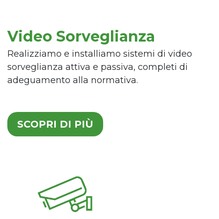
Video Sorveglianza
Realizziamo e installiamo sistemi di video
sorveglianza attiva e passiva, completi di
adeguamento alla normativa.
SCOPRI DI PIÙ