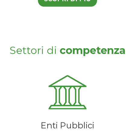
Settori di
competenza
Enti Pubblici