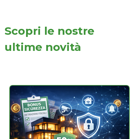
Scopri le nostre
ultime novità