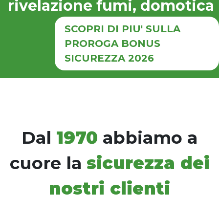
rivelazione fumi, domotica
SCOPRI DI PIU' SULLA
PROROGA BONUS
SICUREZZA 2026
Dal
1970
abbiamo a
cuore la
sicurezza dei
nostri clienti