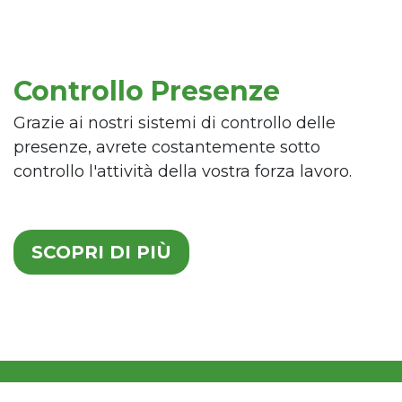
Controllo Presenze
Grazie ai nostri sistemi di controllo delle
presenze, avrete costantemente sotto
controllo l'attività della vostra forza lavoro.
SCOPRI DI PIÙ
.