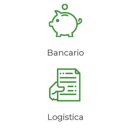
Bancario
Logistica