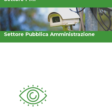
Settore Pubblica Amministrazione