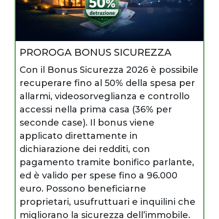
PROROGA BONUS SICUREZZA
Con il Bonus Sicurezza 2026 è possibile
recuperare fino al 50% della spesa per
allarmi, videosorveglianza e controllo
accessi nella prima casa (36% per
seconde case). Il bonus viene
applicato direttamente in
dichiarazione dei redditi, con
pagamento tramite bonifico parlante,
ed è valido per spese fino a 96.000
euro. Possono beneficiarne
proprietari, usufruttuari e inquilini che
migliorano la sicurezza dell’immobile.