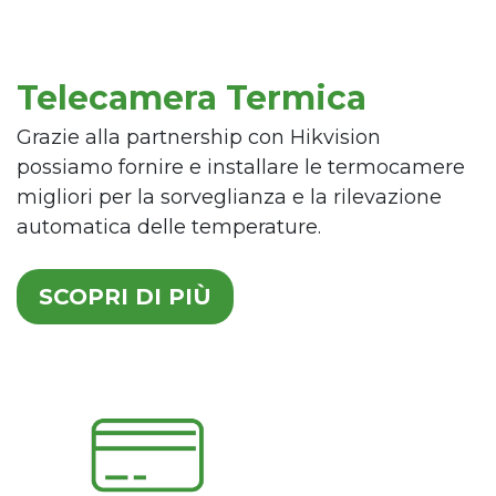
Telecamera Termica
Grazie alla partnership con Hikvision
possiamo fornire e installare le termocamere
migliori per la sorveglianza e la rilevazione
automatica delle temperature.
SCOPRI DI PIÙ