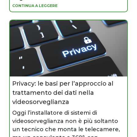
CONTINUA A LEGGERE
Privacy: le basi per l’approccio al
trattamento dei dati nella
videosorveglianza
Oggi l’installatore di sistemi di
videosorveglianza non è più soltanto
un tecnico che monta le telecamere,