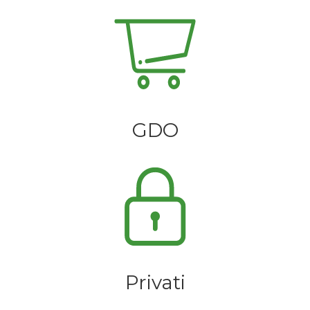
GDO
Privati