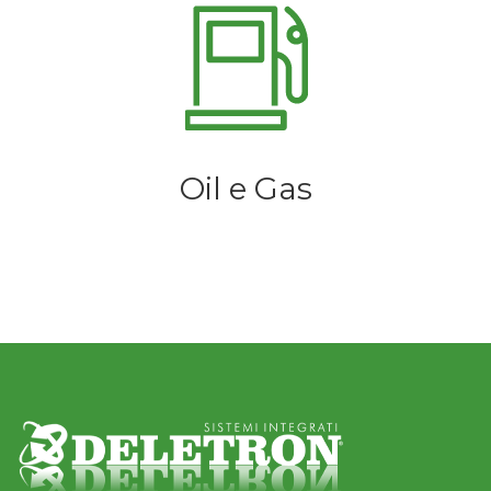
Oil e Gas