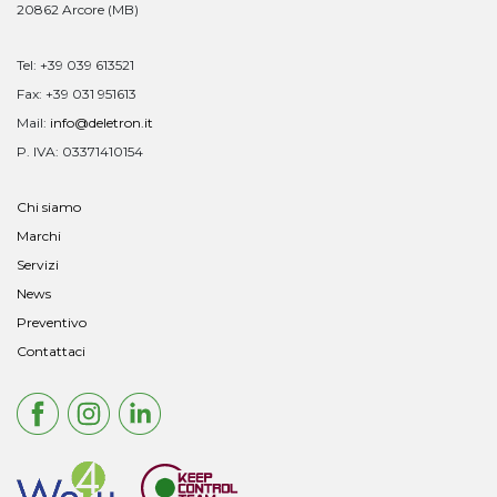
20862 Arcore (MB)
Tel: +39 039 613521
Fax: +39 031 951613
Mail:
info@deletron.it
P. IVA: 03371410154
Chi siamo
Marchi
Servizi
News
Preventivo
Contattaci