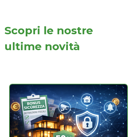
Scopri le nostre
ultime novità