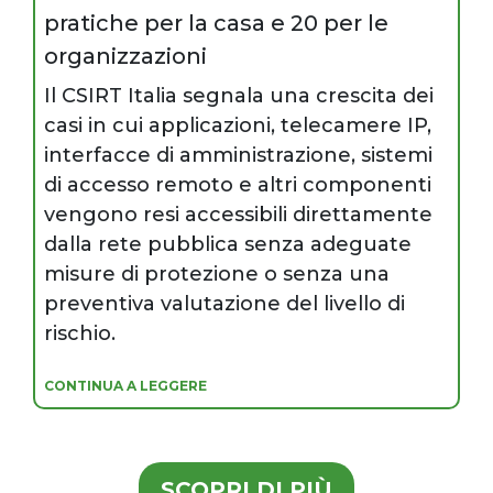
pratiche per la casa e 20 per le
organizzazioni
Il CSIRT Italia segnala una crescita dei
casi in cui applicazioni, telecamere IP,
interfacce di amministrazione, sistemi
di accesso remoto e altri componenti
vengono resi accessibili direttamente
dalla rete pubblica senza adeguate
misure di protezione o senza una
preventiva valutazione del livello di
rischio.
CONTINUA A LEGGERE
SCOPRI DI PIÙ