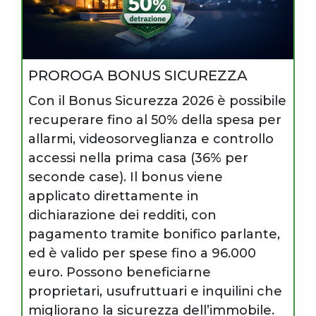
PROROGA BONUS SICUREZZA
Con il Bonus Sicurezza 2026 è possibile
recuperare fino al 50% della spesa per
allarmi, videosorveglianza e controllo
accessi nella prima casa (36% per
seconde case). Il bonus viene
applicato direttamente in
dichiarazione dei redditi, con
pagamento tramite bonifico parlante,
ed è valido per spese fino a 96.000
euro. Possono beneficiarne
proprietari, usufruttuari e inquilini che
migliorano la sicurezza dell’immobile.