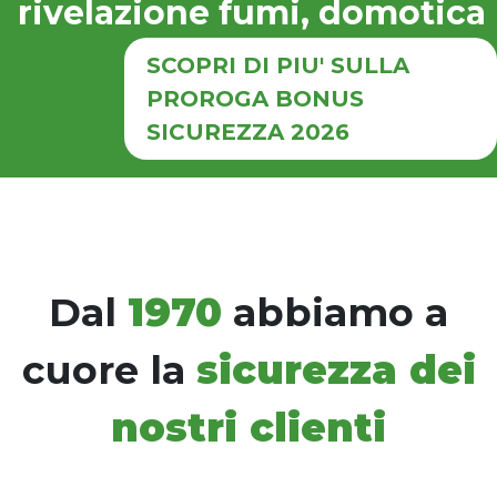
rivelazione fumi, domotica
SCOPRI DI PIU' SULLA
PROROGA BONUS
SICUREZZA 2026
Dal
1970
abbiamo a
cuore la
sicurezza dei
nostri clienti