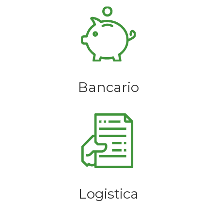
Bancario
Logistica