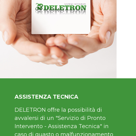
ASSISTENZA TECNICA
DELETRON offre la possibilità di
avvalersi di un "Servizio di Pronto
Intervento - Assistenza Tecnica" in
caso di guasto o malfunzionamento