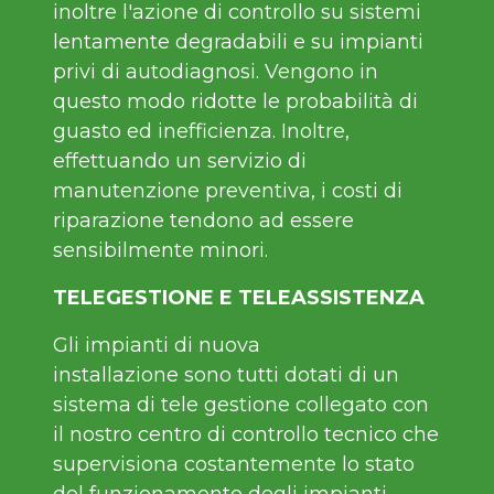
inoltre l'azione di controllo su sistemi
lentamente degradabili e su impianti
privi di autodiagnosi. Vengono in
questo modo ridotte le probabilità di
guasto ed inefficienza. Inoltre,
effettuando un servizio di
manutenzione preventiva, i costi di
riparazione tendono ad essere
sensibilmente minori.
TELEGESTIONE E TELEASSISTENZA
Gli impianti di nuova
installazione sono tutti dotati di un
sistema di tele gestione collegato con
il nostro centro di controllo tecnico che
supervisiona costantemente lo stato