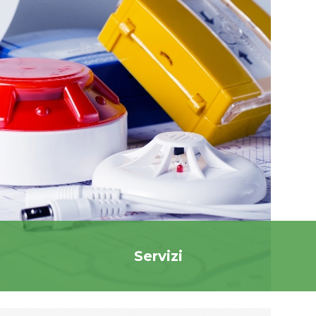
Servizi