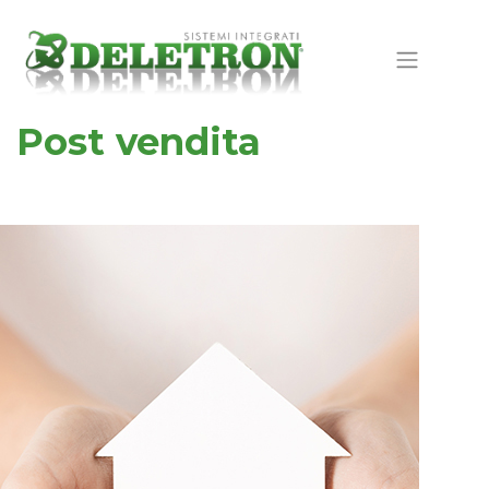
Post vendita