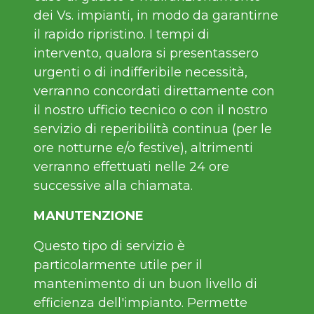
dei Vs. impianti, in modo da garantirne
il rapido ripristino. I tempi di
intervento, qualora si presentassero
urgenti o di indifferibile necessità,
verranno concordati direttamente con
il nostro ufficio tecnico o con il nostro
servizio di reperibilità continua (per le
ore notturne e/o festive), altrimenti
verranno effettuati nelle 24 ore
successive alla chiamata.
MANUTENZIONE
Questo tipo di servizio è
particolarmente utile per il
mantenimento di un buon livello di
efficienza dell'impianto. Permette