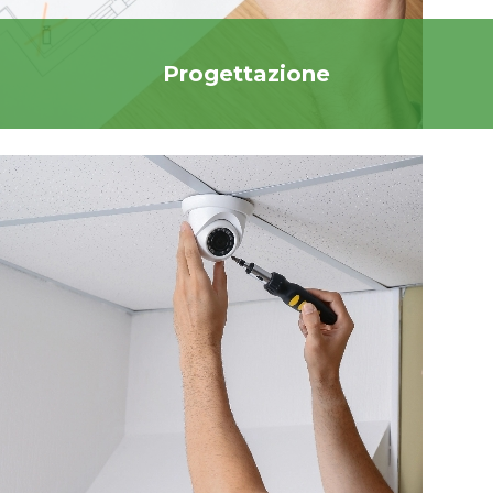
Progettazione