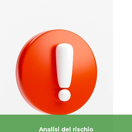
Analisi del rischio