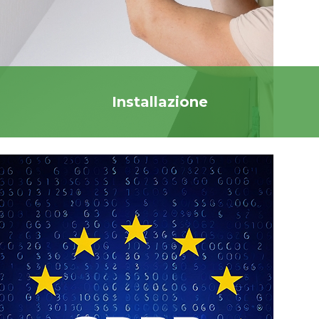
Installazione