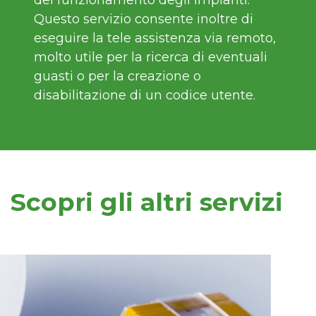
del funzionamento degli impianti.
Questo servizio consente inoltre di
eseguire la tele assistenza via remoto,
molto utile per la ricerca di eventuali
guasti o per la creazione o
disabilitazione di un codice utente.
Scopri gli altri servizi