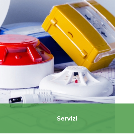
Servizi