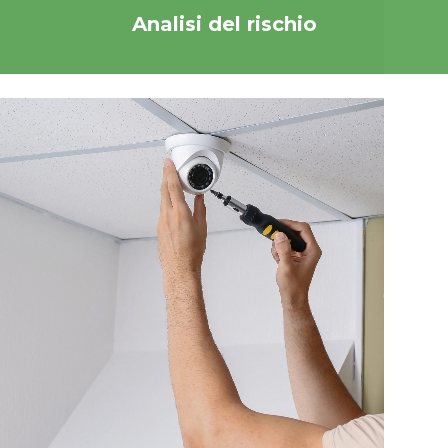
Analisi del rischio