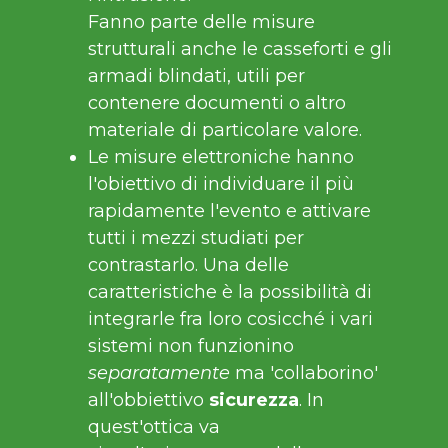
Fanno parte delle misure
strutturali anche le casseforti e gli
armadi blindati, utili per
contenere documenti o altro
materiale di particolare valore.
Le misure elettroniche hanno
l'obiettivo di individuare il più
rapidamente l'evento e attivare
tutti i mezzi studiati per
contrastarlo. Una delle
caratteristiche è la possibilità di
integrarle fra loro cosicché i vari
sistemi non funzionino
separatamente
ma 'collaborino'
all'obbiettivo
sicurezza
. In
quest'ottica va