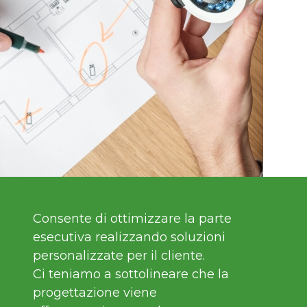
Consente di ottimizzare la parte
esecutiva realizzando soluzioni
personalizzate per il cliente.
Ci teniamo a sottolineare che la
progettazione viene