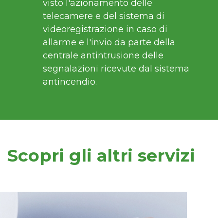
visto l'azionamento delle
telecamere e del sistema di
videoregistrazione in caso di
allarme e l'invio da parte della
centrale antintrusione delle
segnalazioni ricevute dal sistema
antincendio.
Scopri gli altri servizi