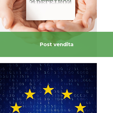
Post vendita