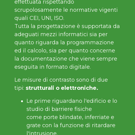
effettuata rispettando
scrupolosamente le normative vigenti
quali CEI, UNI, ISO.
Tutta la progettazione è supportata da
adeguati mezzi informatici sia per
quanto riguarda la programmazione
ed il calcolo, sia per quanto concerne
la documentazione che viene sempre
eseguita in formato digitale.
Le misure di contrasto sono di due
tipi:
strutturali o elettroniche.
Le prime riguardano l'edificio e lo
studio di barriere fisiche
come porte blindate, inferriate e
grate con la funzione di ritardare
l'intrusione.