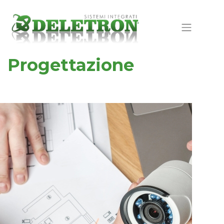
Progettazione