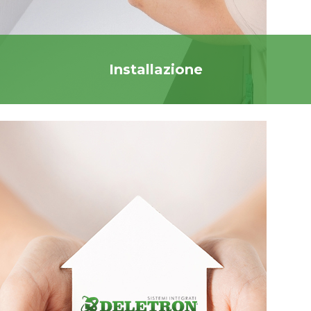
Installazione