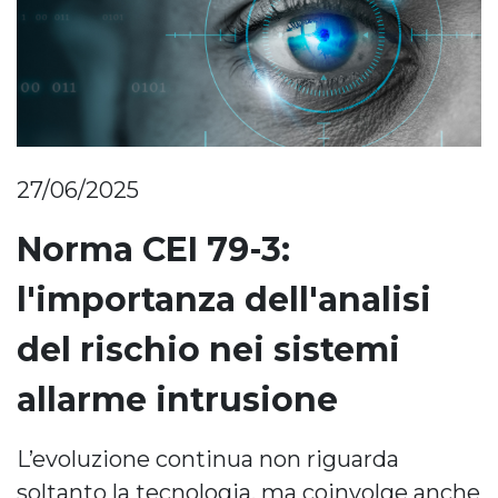
27/06/2025
Norma CEI 79-3:
l'importanza dell'analisi
del rischio nei sistemi
allarme intrusione
L’evoluzione continua non riguarda
soltanto la tecnologia, ma coinvolge anche