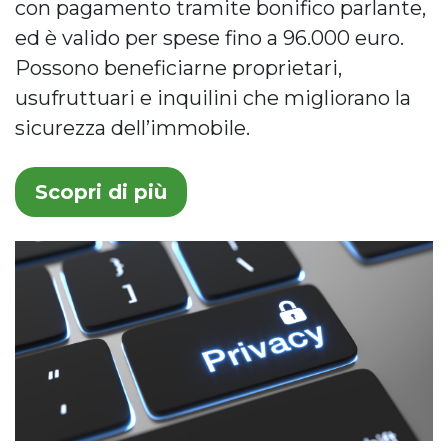
con pagamento tramite bonifico parlante,
ed è valido per spese fino a 96.000 euro.
Possono beneficiarne proprietari,
usufruttuari e inquilini che migliorano la
sicurezza dell’immobile.
Scopri di più