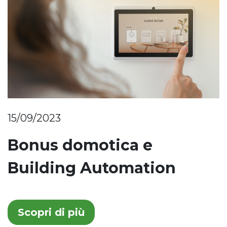
15/09/2023
Bonus domotica e
Building Automation
Scopri di più