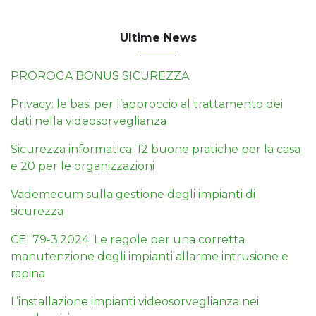
Ultime News
PROROGA BONUS SICUREZZA
Privacy: le basi per l’approccio al trattamento dei
dati nella videosorveglianza
Sicurezza informatica: 12 buone pratiche per la casa
e 20 per le organizzazioni
Vademecum sulla gestione degli impianti di
sicurezza
CEI 79-3:2024: Le regole per una corretta
manutenzione degli impianti allarme intrusione e
rapina
L’installazione impianti videosorveglianza nei